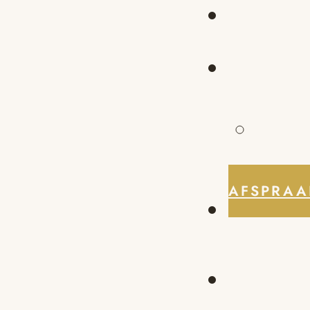
AFSPRAA