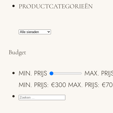
PRODUCTCATEGORIEËN
Budget
MIN. PRIJS
MAX. PRIJ
MIN. PRIJS: €300
MAX. PRIJS: €7
ZOEKEN
...