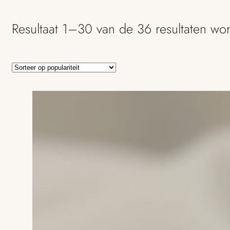
Resultaat 1–30 van de 36 resultaten wo