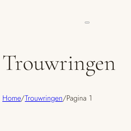
Trouwringen
Home
/
Trouwringen
/
Pagina 1