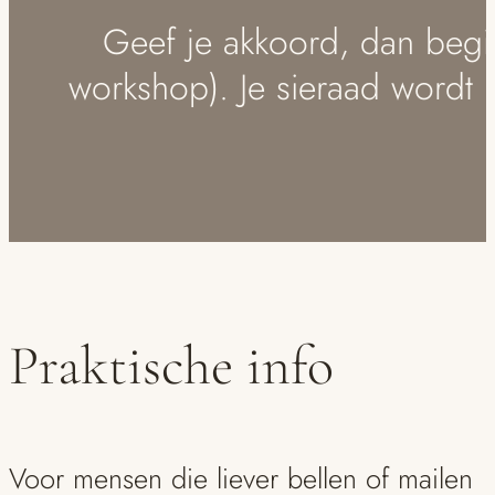
Geef je akkoord, dan beg
workshop). Je sieraad wordt m
Praktische info
Voor mensen die liever bellen of mailen