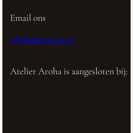
Email ons
info@atelieraroha.nl
Atelier Aroha is aangesloten bij: