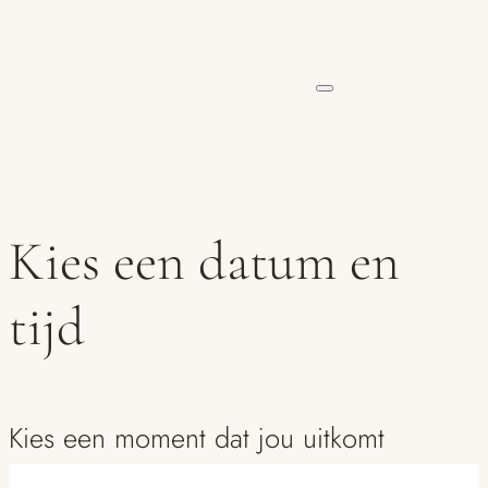
Kies een datum en
tijd
Kies een moment dat jou uitkomt