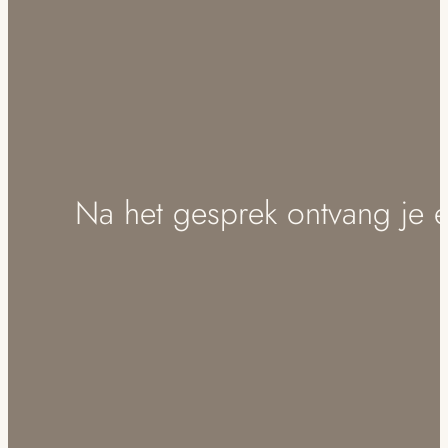
Na het gesprek ontvang je e