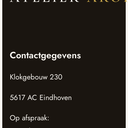
Contactgegevens
Klokgebouw 230
5617 AC Eindhoven
Op afspraak: