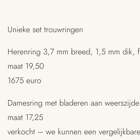
Unieke set trouwringen
Herenring 3,7 mm breed, 1,5 mm dik, fi
maat 19,50
1675 euro
Damesring met bladeren aan weerszijde
maat 17,25
verkocht – we kunnen een vergelijkbare