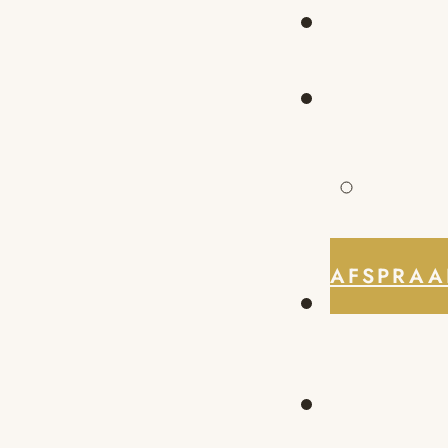
AFSPRAA