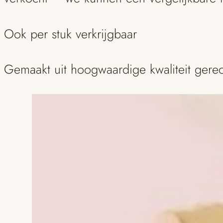
Ook per stuk verkrijgbaar
Gemaakt uit hoogwaardige kwaliteit gere