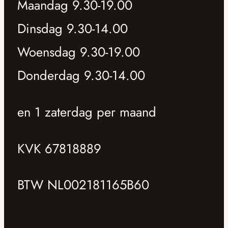
Maandag 9.30-19.00
Dinsdag 9.30-14.00
Woensdag 9.30-19.00
Donderdag 9.30-14.00
en 1 zaterdag per maand
KVK 67818889
BTW NL002181165B60