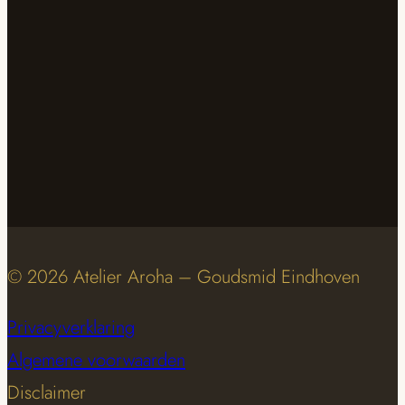
© 2026 Atelier Aroha – Goudsmid Eindhoven
Privacyverklaring
Algemene voorwaarden
Disclaimer