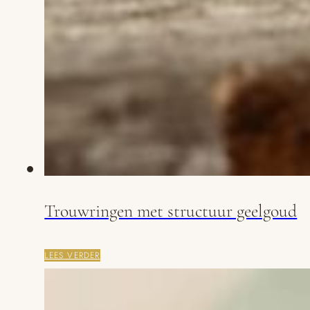
Trouwringen met structuur geelgoud
LEES VERDER