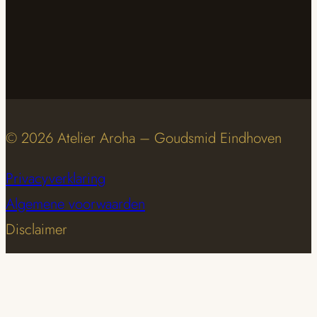
© 2026 Atelier Aroha – Goudsmid Eindhoven
Privacyverklaring
Algemene voorwaarden
Disclaimer