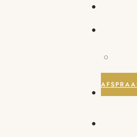
AFSPRAA