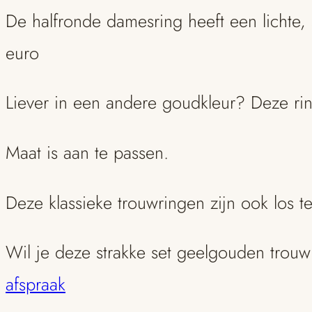
De halfronde damesring heeft een lichte,
euro
Liever in een andere goudkleur? Deze rin
Maat is aan te passen.
Deze klassieke trouwringen zijn ook los 
Wil je deze strakke set geelgouden trouw
afspraak