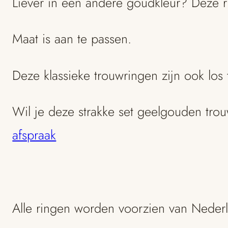
Liever in een andere goudkleur? Deze r
Maat is aan te passen.
Deze klassieke trouwringen zijn ook lo
Wil je deze strakke set geelgouden tro
afspraak
Alle ringen worden voorzien van Neder