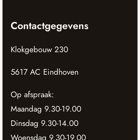
Contactgegevens
Klokgebouw 230
5617 AC Eindhoven
Op afspraak:
Maandag 9.30-19.00
Dinsdag 9.30-14.00
Woensdag 9.30-19.00