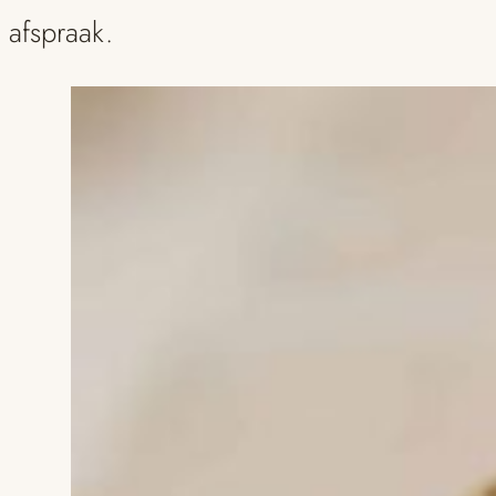
afspraak.