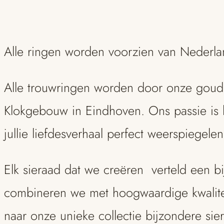
Alle ringen worden voorzien van Nederl
Alle trouwringen worden door onze goudsm
Klokgebouw in Eindhoven. Ons passie is 
jullie liefdesverhaal perfect weerspiegelen
Elk sieraad dat we creëren verteld een b
combineren we met hoogwaardige kwalite
naar onze unieke collectie bijzondere s