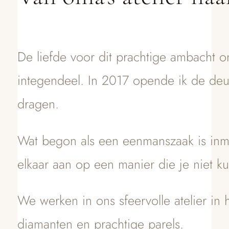
De liefde voor dit prachtige ambacht o
integendeel. In 2017 opende ik de deu
dragen.
Wat begon als een eenmanszaak is inmid
elkaar aan op een manier die je niet k
We werken in ons sfeervolle atelier in
diamanten en prachtige parels.