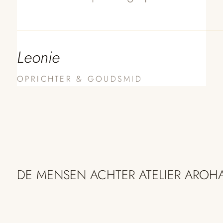
Leonie
OPRICHTER & GOUDSMID
DE MENSEN ACHTER ATELIER AROH