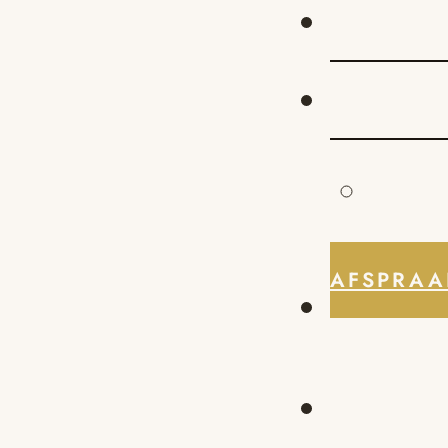
AFSPRAA