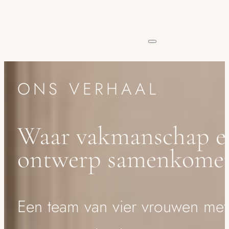
ONS VERHAAL
Waar vakmanschap en
ontwerp samenkome
Een team van vier vrouwen met