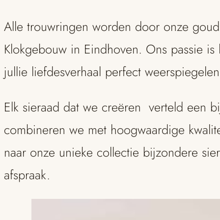
Alle trouwringen worden door onze goudsm
Klokgebouw in Eindhoven. Ons passie is 
jullie liefdesverhaal perfect weerspiegelen
Elk sieraad dat we creëren verteld een b
combineren we met hoogwaardige kwalite
naar onze unieke collectie bijzondere s
afspraak.