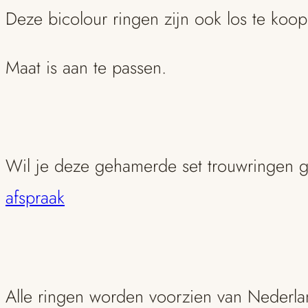
Deze bicolour ringen zijn ook los te koop
Maat is aan te passen.
Wil je deze gehamerde set trouwringen g
afspraak
Alle ringen worden voorzien van Nederl