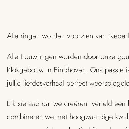
Alle ringen worden voorzien van Neder
Alle trouwringen worden door onze gouds
Klokgebouw in Eindhoven. Ons passie is
jullie liefdesverhaal perfect weerspiegel
Elk sieraad dat we creëren verteld een 
combineren we met hoogwaardige kwalit