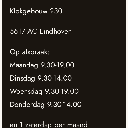
Klokgebouw 230
5617 AC Eindhoven
Op afspraak:
Maandag 9.30-19.00
Dinsdag 9.30-14.00
Woensdag 9.30-19.00
Donderdag 9.30-14.00
en 1 zaterdag per maand