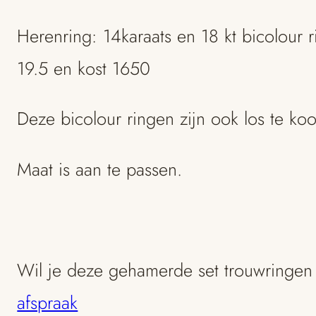
Herenring: 14karaats en 18 kt bicolour r
19.5 en kost 1650
Deze bicolour ringen zijn ook los te ko
Maat is aan te passen.
Wil je deze gehamerde set trouwringen
afspraak