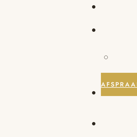
AFSPRAA