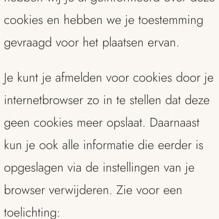
cookies en hebben we je toestemming
gevraagd voor het plaatsen ervan.
Je kunt je afmelden voor cookies door je
internetbrowser zo in te stellen dat deze
geen cookies meer opslaat. Daarnaast
kun je ook alle informatie die eerder is
opgeslagen via de instellingen van je
browser verwijderen. Zie voor een
toelichting: