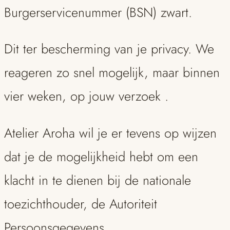
Burgerservicenummer (BSN) zwart.
Dit ter bescherming van je privacy. We
reageren zo snel mogelijk, maar binnen
vier weken, op jouw verzoek .
Atelier Aroha wil je er tevens op wijzen
dat je de mogelijkheid hebt om een
klacht in te dienen bij de nationale
toezichthouder, de Autoriteit
Persoonsgegevens.