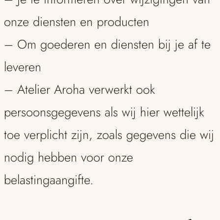
onze diensten en producten
– Om goederen en diensten bij je af te
leveren
– Atelier Aroha verwerkt ook
persoonsgegevens als wij hier wettelijk
toe verplicht zijn, zoals gegevens die wij
nodig hebben voor onze
belastingaangifte.