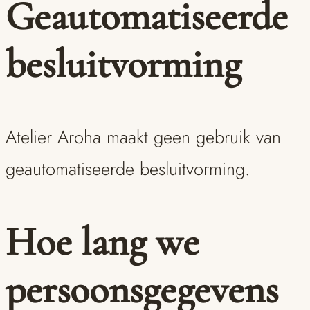
Geautomatiseerde
besluitvorming
Atelier Aroha maakt geen gebruik van
geautomatiseerde besluitvorming.
Hoe lang we
persoonsgegevens