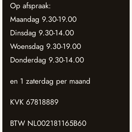
Op afspraak:
Maandag 9.30-19.00
Dinsdag 9.30-14.00
Woensdag 9.30-19.00
Donderdag 9.30-14.00
en 1 zaterdag per maand
KVK 67818889
BTW NL002181165B60