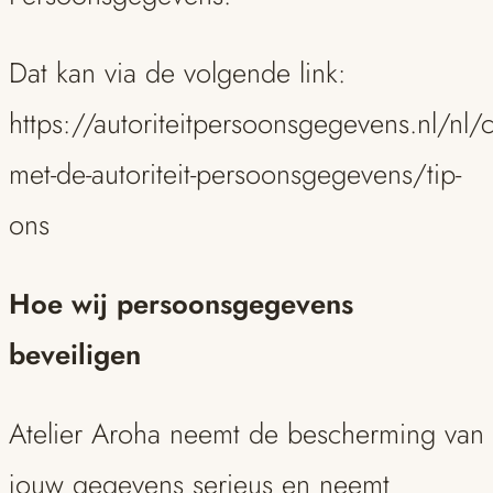
Dat kan via de volgende link:
https://autoriteitpersoonsgegevens.nl/nl/c
met-de-autoriteit-persoonsgegevens/tip-
ons
Hoe wij persoonsgegevens
beveiligen
Atelier Aroha neemt de bescherming van
jouw gegevens serieus en neemt