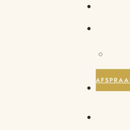
AFSPRAA