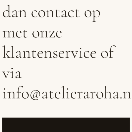
dan contact op
met onze
klantenservice of
via
info@atelieraroha.n