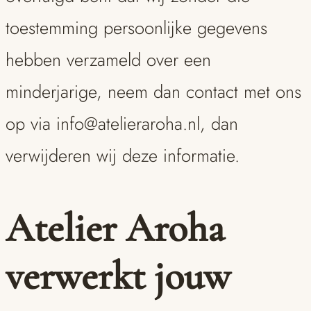
toestemming persoonlijke gegevens
hebben verzameld over een
minderjarige, neem dan contact met ons
op via info@atelieraroha.nl, dan
verwijderen wij deze informatie.
Atelier Aroha
verwerkt jouw