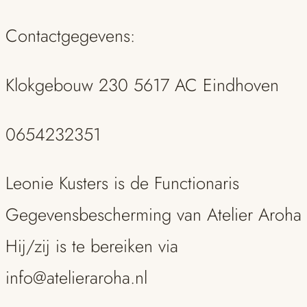
Contactgegevens:
Klokgebouw 230 5617 AC Eindhoven
0654232351
Leonie Kusters is de Functionaris
Gegevensbescherming van Atelier Aroha
Hij/zij is te bereiken via
info@atelieraroha.nl