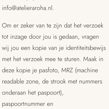
info@atelieraroha.nl.
Om er zeker van te zijn dat het verzoek
tot inzage door jou is gedaan, vragen
wij jou een kopie van je identiteitsbewijs
met het verzoek mee te sturen. Maak in
deze kopie je pasfoto, MRZ (machine
readable zone, de strook met nummers
onderaan het paspoort),
paspoortnummer en