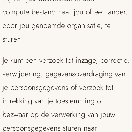
computerbestand naar jou of een ander,
door jou genoemde organisatie, te
sturen.
Je kunt een verzoek tot inzage, correctie,
verwijdering, gegevensoverdraging van
je persoonsgegevens of verzoek tot
intrekking van je toestemming of
bezwaar op de verwerking van jouw
persoonsgegevens sturen naar