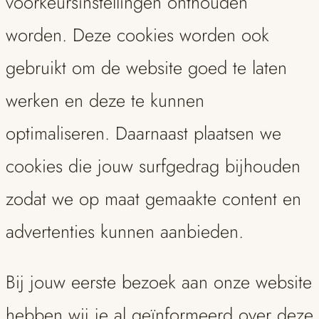
voorkeursinstellingen onthouden
worden. Deze cookies worden ook
gebruikt om de website goed te laten
werken en deze te kunnen
optimaliseren. Daarnaast plaatsen we
cookies die jouw surfgedrag bijhouden
zodat we op maat gemaakte content en
advertenties kunnen aanbieden.
Bij jouw eerste bezoek aan onze website
hebben wij je al geïnformeerd over deze