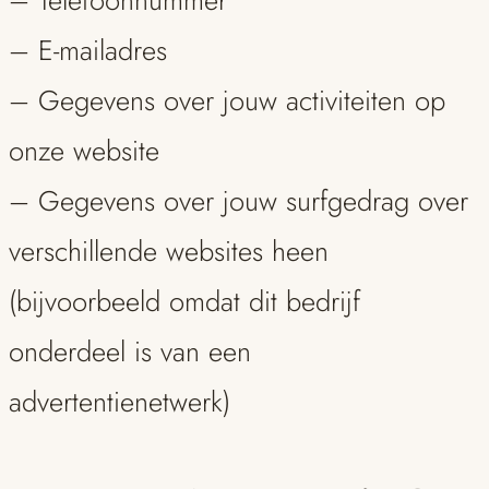
– Telefoonnummer
– E-mailadres
– Gegevens over jouw activiteiten op
onze website
– Gegevens over jouw surfgedrag over
verschillende websites heen
(bijvoorbeeld omdat dit bedrijf
onderdeel is van een
advertentienetwerk)