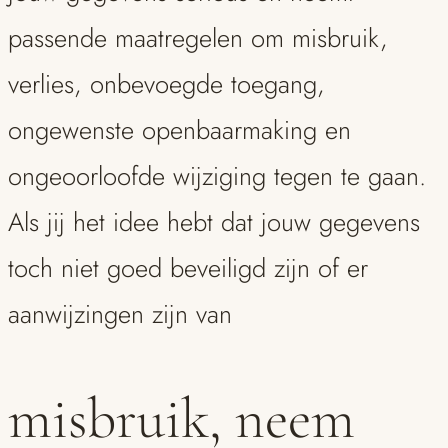
passende maatregelen om misbruik,
verlies, onbevoegde toegang,
ongewenste openbaarmaking en
ongeoorloofde wijziging tegen te gaan.
Als jij het idee hebt dat jouw gegevens
toch niet goed beveiligd zijn of er
aanwijzingen zijn van
misbruik, neem