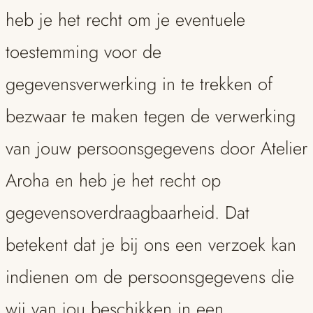
heb je het recht om je eventuele
toestemming voor de
gegevensverwerking in te trekken of
bezwaar te maken tegen de verwerking
van jouw persoonsgegevens door Atelier
Aroha en heb je het recht op
gegevensoverdraagbaarheid. Dat
betekent dat je bij ons een verzoek kan
indienen om de persoonsgegevens die
wij van jou beschikken in een