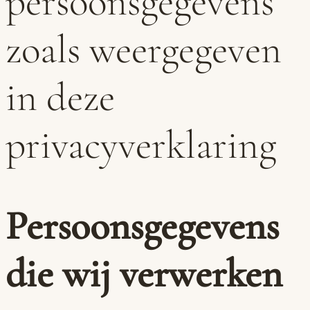
persoonsgegevens
zoals weergegeven
in deze
privacyverklaring
Persoonsgegevens
die wij verwerken