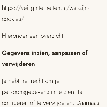
https://veiliginternetten.nl/wat-zijn-
cookies/
Hieronder een overzicht:
Gegevens inzien, aanpassen of
verwijderen
Je hebt het recht om je
persoonsgegevens in te zien, te
corrigeren of te verwijderen. Daarnaast