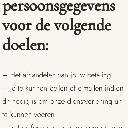
persoonsgegevens
voor de volgende
doelen:
– Het afhandelen van jouw betaling
– Je te kunnen bellen of e-mailen indien
dit nodig is om onze dienstverlening uit
te kunnen voeren
– Je te informeren over wijzigingen van