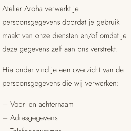
Atelier Aroha verwerkt je
persoonsgegevens doordat je gebruik
maakt van onze diensten en/of omdat je
deze gegevens zelf aan ons verstrekt.
Hieronder vind je een overzicht van de
persoonsgegevens die wij verwerken:
– Voor- en achternaam
– Adresgegevens