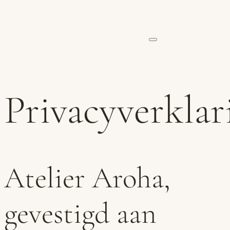
Privacyverklar
Atelier Aroha,
gevestigd aan