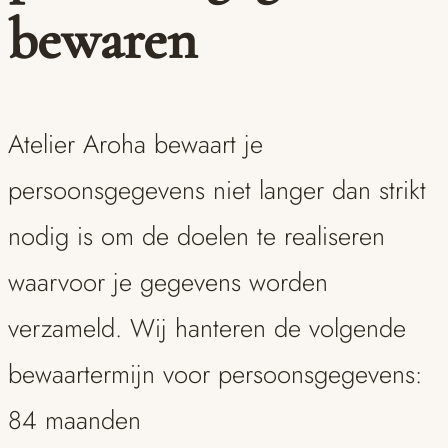
bewaren
Atelier Aroha bewaart je
persoonsgegevens niet langer dan strikt
nodig is om de doelen te realiseren
waarvoor je gegevens worden
verzameld. Wij hanteren de volgende
bewaartermijn voor persoonsgegevens:
84 maanden