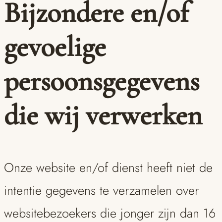
Bijzondere en/of
gevoelige
persoonsgegevens
die wij verwerken
Onze website en/of dienst heeft niet de
intentie gegevens te verzamelen over
websitebezoekers die jonger zijn dan 16