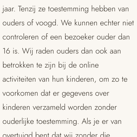
jaar. Tenzij ze toestemming hebben van
ouders of voogd. We kunnen echter niet
controleren of een bezoeker ouder dan
16 is. Wij raden ouders dan ook aan
betrokken te zijn bij de online
activiteiten van hun kinderen, om zo te
voorkomen dat er gegevens over
kinderen verzameld worden zonder
ouderlijke toestemming. Als je er van
overtuigd bent dat wij zonder die