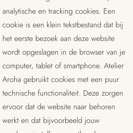
analytische en tracking cookies. Een
cookie is een klein tekstbestand dat bij
het eerste bezoek aan deze website
wordt opgeslagen in de browser van je
computer, tablet of smartphone. Atelier
Aroha gebruikt cookies met een puur
technische functionaliteit. Deze zorgen
ervoor dat de website naar behoren
werkt en dat bijvoorbeeld jouw