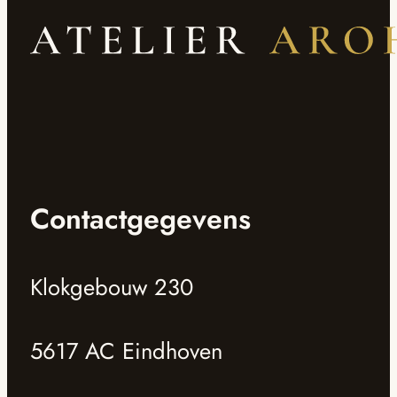
Contactgegevens
Klokgebouw 230
5617 AC Eindhoven