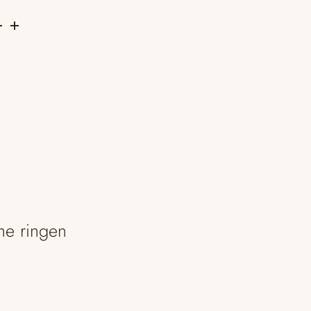
he ringen