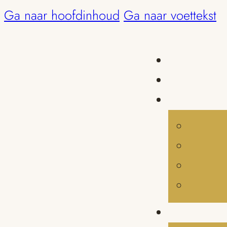
Ga naar hoofdinhoud
Ga naar voettekst