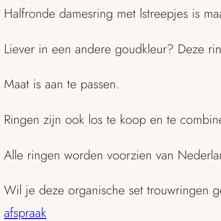
Halfronde damesring met lstreepjes is ma
Liever in een andere goudkleur? Deze rin
Maat is aan te passen.
Ringen zijn ook los te koop en te combi
Alle ringen worden voorzien van Nederl
Wil je deze organische set trouwringen 
afspraak