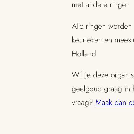
met andere ringen
Alle ringen worden
keurteken en meest
Holland
Wil je deze organis
geelgoud graag in 
vraag?
Maak dan ee