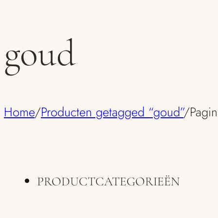
goud
Home
/
Producten getagged “goud”
/
Pagin
PRODUCTCATEGORIEËN