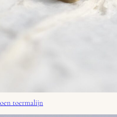
oen toermalijn