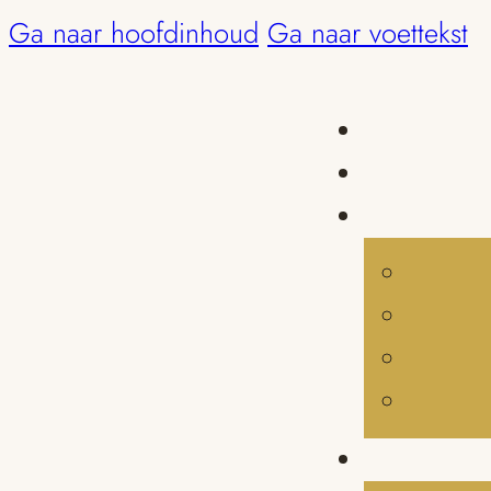
Ga naar hoofdinhoud
Ga naar voettekst