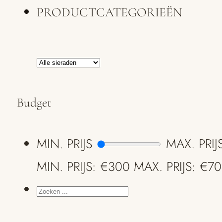
PRODUCTCATEGORIEËN
Budget
MIN. PRIJS
MAX. PRIJ
MIN. PRIJS: €300
MAX. PRIJS: €7
ZOEKEN
...