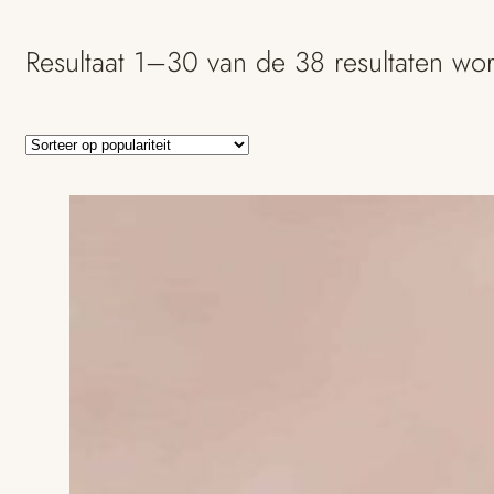
Resultaat 1–30 van de 38 resultaten wo