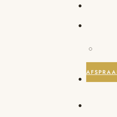
AFSPRAA