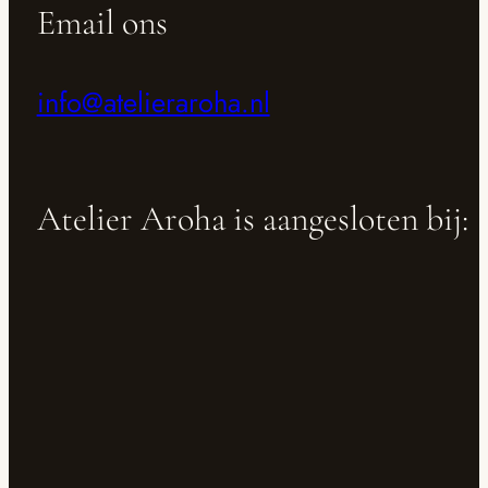
Email ons
info@atelieraroha.nl
Atelier Aroha is aangesloten bij: