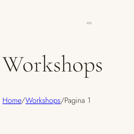
Workshops
Home
/
Workshops
/
Pagina 1