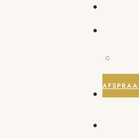
AFSPRAA