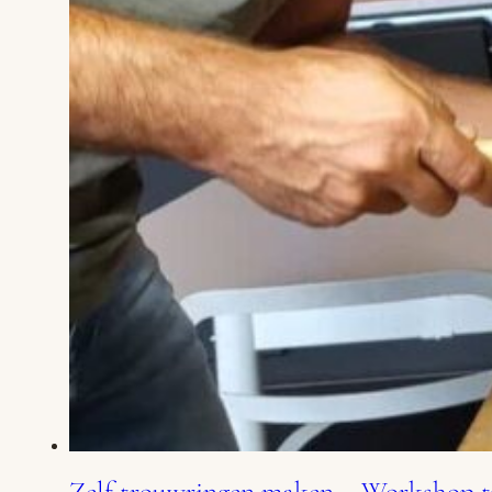
Zelf trouwringen maken – Workshop 