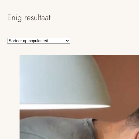
Enig resultaat