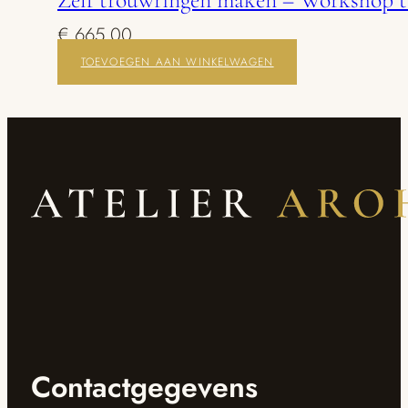
€
665,00
TOEVOEGEN AAN WINKELWAGEN
Contactgegevens