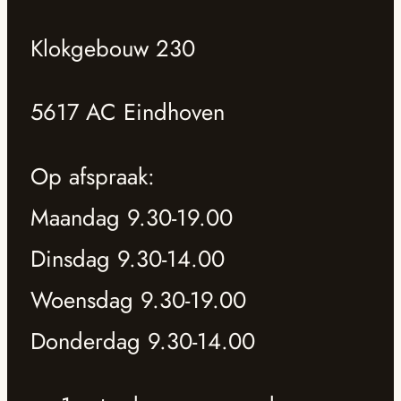
Klokgebouw 230
5617 AC Eindhoven
Op afspraak:
Maandag 9.30-19.00
Dinsdag 9.30-14.00
Woensdag 9.30-19.00
Donderdag 9.30-14.00