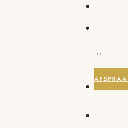
AFSPRAA