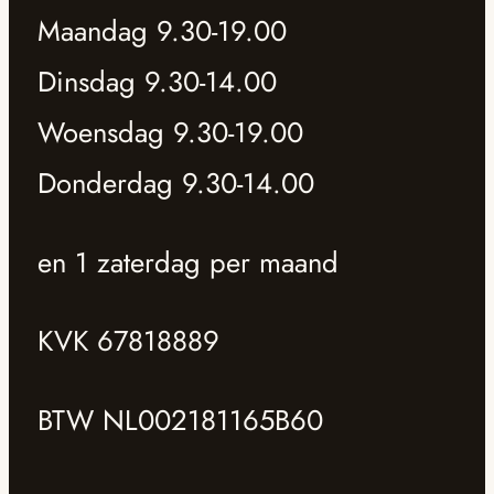
Maandag 9.30-19.00
Dinsdag 9.30-14.00
Woensdag 9.30-19.00
Donderdag 9.30-14.00
en 1 zaterdag per maand
KVK 67818889
BTW NL002181165B60