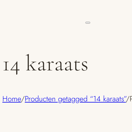
14 karaats
Home
/
Producten getagged “14 karaats”
/