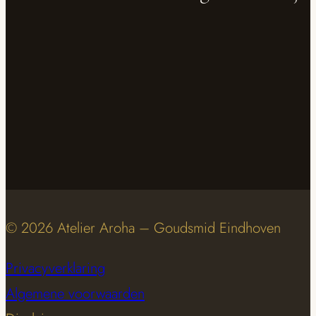
© 2026 Atelier Aroha – Goudsmid Eindhoven
Privacyverklaring
Algemene voorwaarden