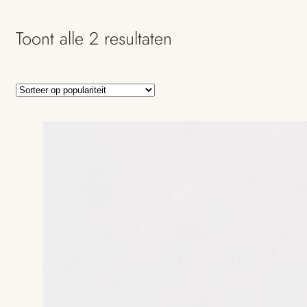
Toont alle 2 resultaten