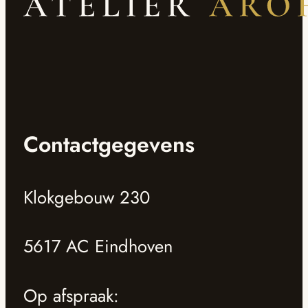
Contactgegevens
Klokgebouw 230
5617 AC Eindhoven
Op afspraak: