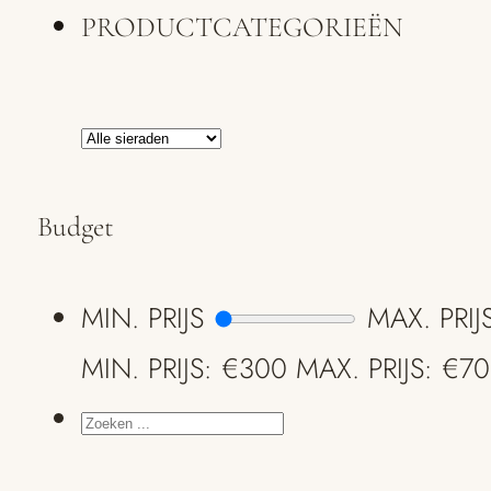
PRODUCTCATEGORIEËN
Budget
MIN. PRIJS
MAX. PRIJ
MIN. PRIJS: €300
MAX. PRIJS: €7
ZOEKEN
...