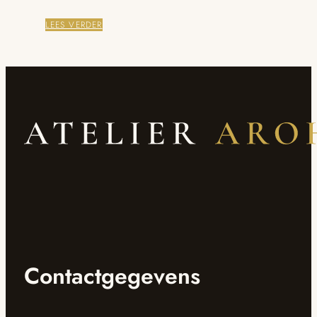
LEES VERDER
Contactgegevens