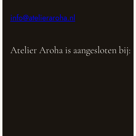
info@atelieraroha.nl
Atelier Aroha is aangesloten bij: