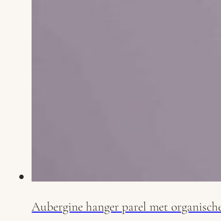
Aubergine hanger parel met organisch