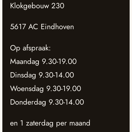
Klokgebouw 230
5617 AC Eindhoven
Op afspraak:
Maandag 9.30-19.00
Dinsdag 9.30-14.00
Woensdag 9.30-19.00
Donderdag 9.30-14.00
en 1 zaterdag per maand