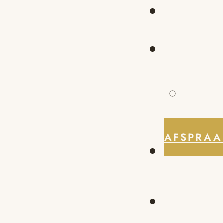
AFSPRAA