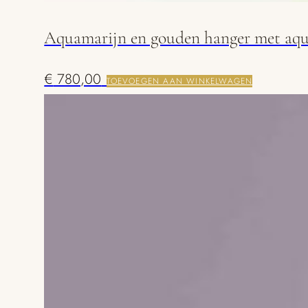
Aquamarijn en gouden hanger met aqua
€
780,00
TOEVOEGEN AAN WINKELWAGEN