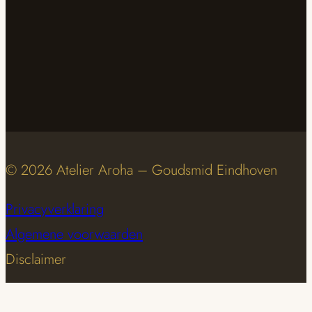
© 2026 Atelier Aroha – Goudsmid Eindhoven
Privacyverklaring
Algemene voorwaarden
Disclaimer