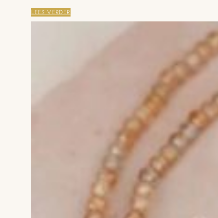
LEES VERDER