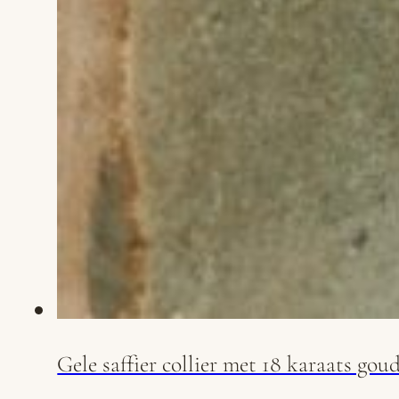
Gele saffier collier met 18 karaats goud