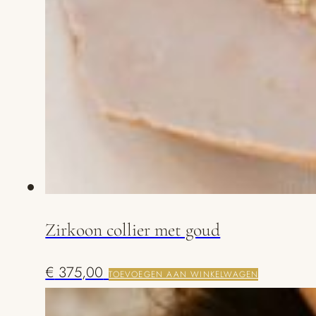
Zirkoon collier met goud
€
375,00
TOEVOEGEN AAN WINKELWAGEN