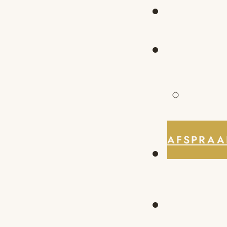
AFSPRAA