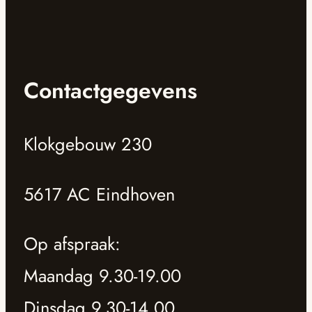
Contactgegevens
Klokgebouw 230
5617 AC Eindhoven
Op afspraak:
Maandag 9.30-19.00
Dinsdag 9.30-14.00