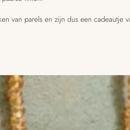
ken van parels en zijn dus een cadeautje 