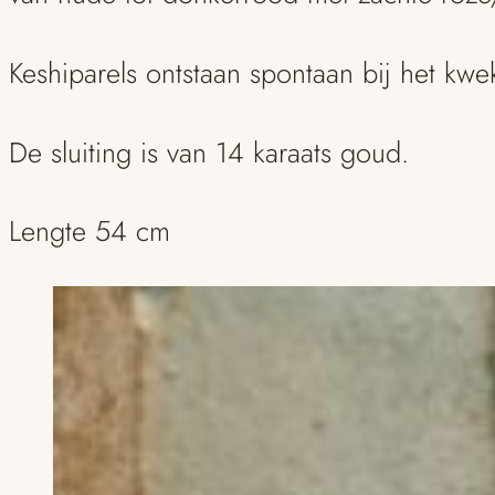
Keshiparels ontstaan spontaan bij het kwe
De sluiting is van 14 karaats goud.
Lengte 54 cm