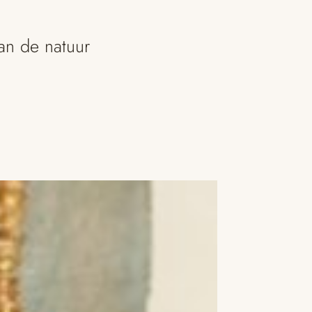
van de natuur