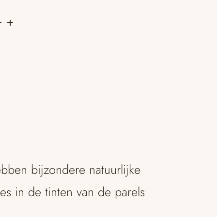
ebben bijzondere natuurlijke
s in de tinten van de parels