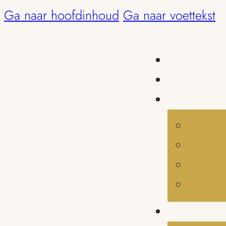
Ga naar hoofdinhoud
Ga naar voettekst