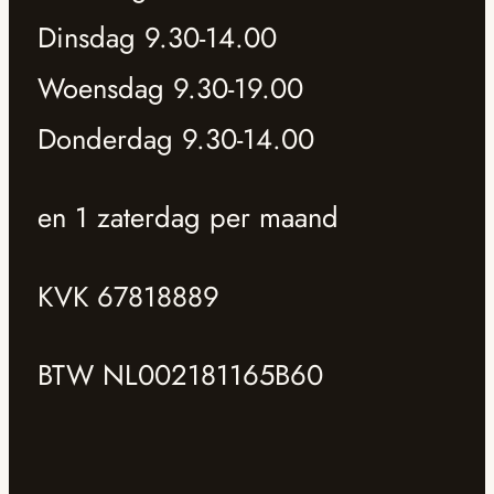
Dinsdag 9.30-14.00
Woensdag 9.30-19.00
Donderdag 9.30-14.00
en 1 zaterdag per maand
KVK 67818889
BTW NL002181165B60