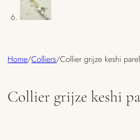
Home
/
Colliers
/
Collier grijze keshi par
Collier grijze keshi p