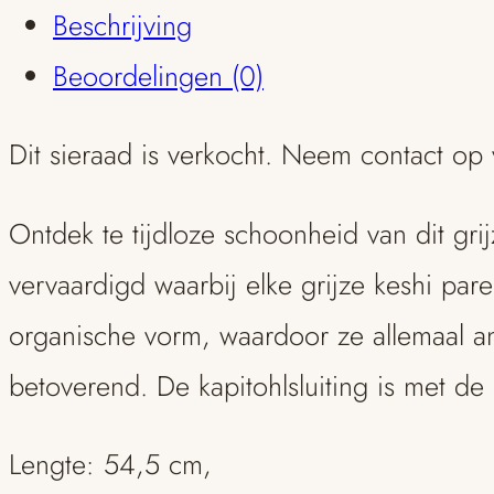
Beschrijving
Beoordelingen (0)
Dit sieraad is verkocht. Neem contact op
Ontdek te tijdloze schoonheid van dit gri
vervaardigd waarbij elke grijze keshi pa
organische vorm, waardoor ze allemaal and
betoverend. De kapitohlsluiting is met de
Lengte: 54,5 cm,