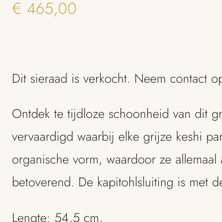
€
465,00
Dit sieraad is verkocht. Neem contact 
Ontdek te tijdloze schoonheid van dit g
vervaardigd waarbij elke grijze keshi p
organische vorm, waardoor ze allemaal an
betoverend. De kapitohlsluiting is met 
Lengte: 54,5 cm,