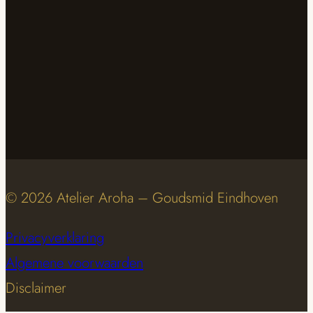
© 2026 Atelier Aroha – Goudsmid Eindhoven
Privacyverklaring
Algemene voorwaarden
Disclaimer