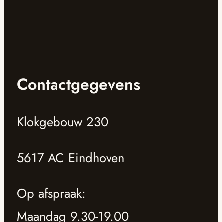
Contactgegevens
Klokgebouw 230
5617 AC Eindhoven
Op afspraak:
Maandag 9.30-19.00