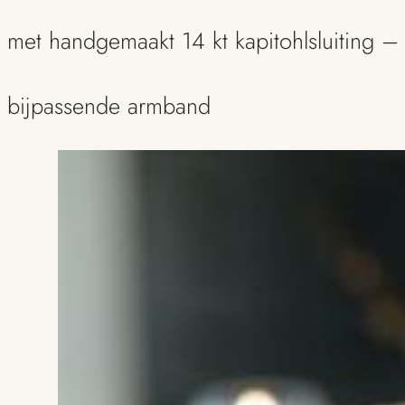
met handgemaakt 14 kt kapitohlsluiting –
bijpassende armband