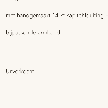
met handgemaakt 14 kt kapitohlsluiting 
bijpassende armband
Uitverkocht