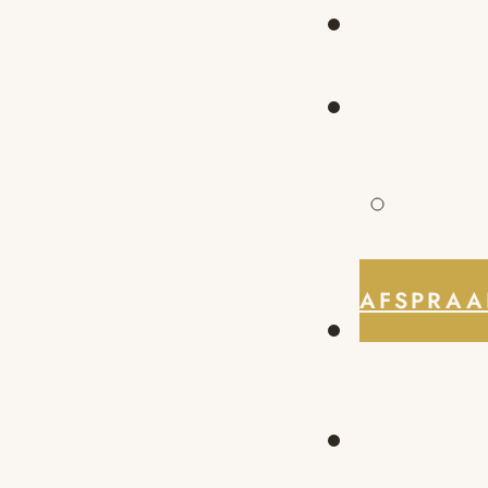
AFSPRAA