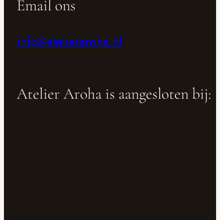
Email ons
info@atelieraroha.nl
Atelier Aroha is aangesloten bij: