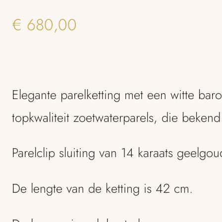
€
680,00
Elegante parelketting met een witte baro
topkwaliteit zoetwaterparels, die bekend
Parelclip sluiting van 14 karaats geelgou
De lengte van de ketting is 42 cm.