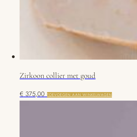
Zirkoon collier met goud
€
375,00
TOEVOEGEN AAN WINKELWAGEN