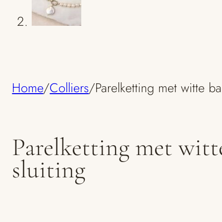
Home
/
Colliers
/
Parelketting met witte ba
Parelketting met witt
sluiting