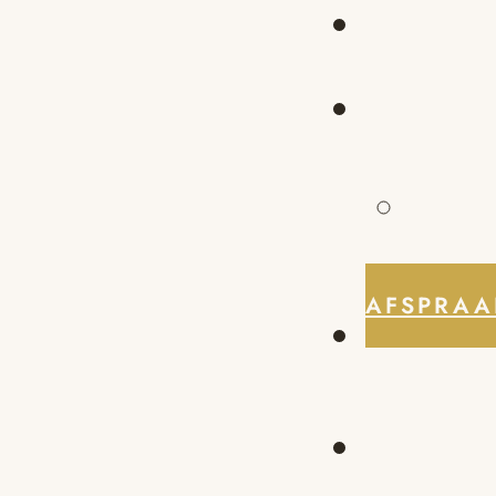
AFSPRAA