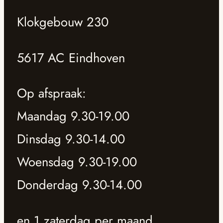
Klokgebouw 230
5617 AC Eindhoven
Op afspraak:
Maandag 9.30-19.00
Dinsdag 9.30-14.00
Woensdag 9.30-19.00
Donderdag 9.30-14.00
en 1 zaterdag per maand