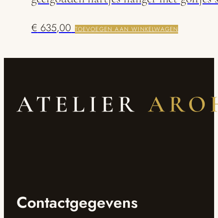
€
635,00
TOEVOEGEN AAN WINKELWAGEN
Contactgegevens