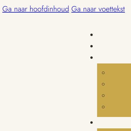
Ga naar hoofdinhoud
Ga naar voettekst