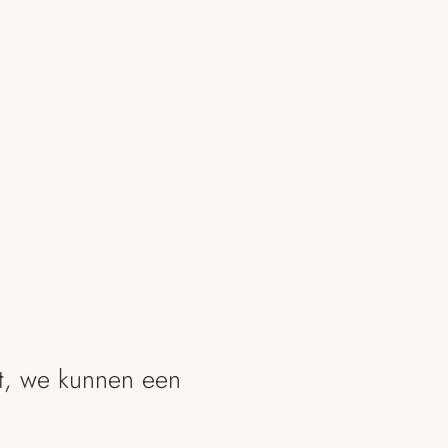
ht, we kunnen een