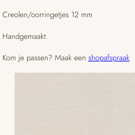
Creolen/oorringetjes 12 mm
Handgemaakt.
Kom je passen? Maak een
shopafspraak