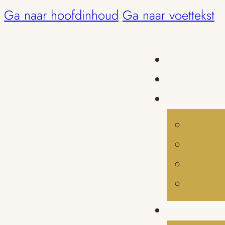
Ga naar hoofdinhoud
Ga naar voettekst