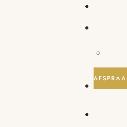
AFSPRAA