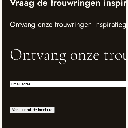
Vraag de trouwringen inspir
Ontvang onze trouwringen inspiratieg
Ontvang onze trou
Email
adres
Verstuur mij de brochure