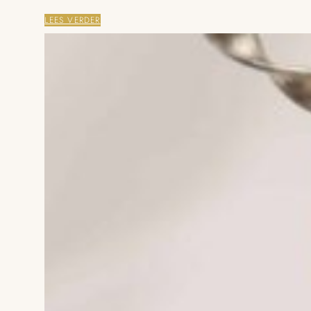
LEES VERDER