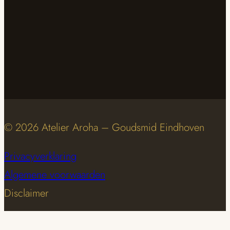
© 2026 Atelier Aroha – Goudsmid Eindhoven
Privacyverklaring
Algemene voorwaarden
Disclaimer