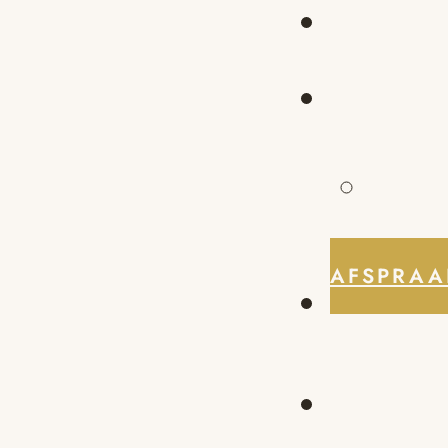
AFSPRAA