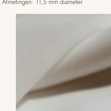
Afmetingen: 11,5 mm diameter