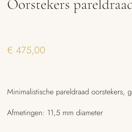
Oorstekers pareldraad
€
475,00
Minimalistische pareldraad oorstekers, 
Afmetingen: 11,5 mm diameter