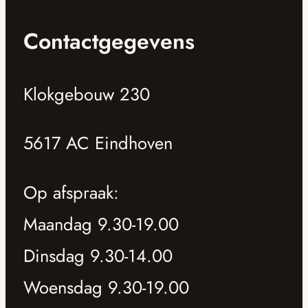
Contactgegevens
Klokgebouw 230
5617 AC Eindhoven
Op afspraak:
Maandag 9.30-19.00
Dinsdag 9.30-14.00
Woensdag 9.30-19.00