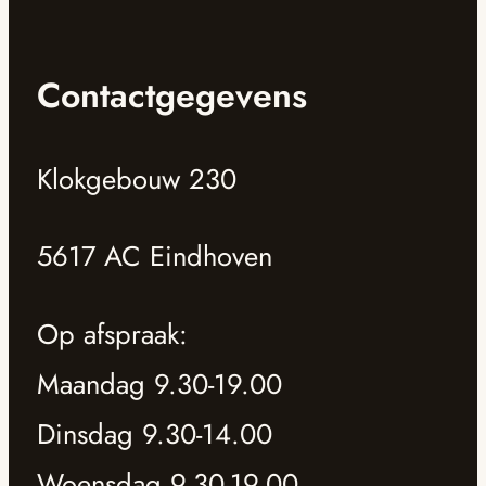
Contactgegevens
Klokgebouw 230
5617 AC Eindhoven
Op afspraak:
Maandag 9.30-19.00
Dinsdag 9.30-14.00
Woensdag 9.30-19.00