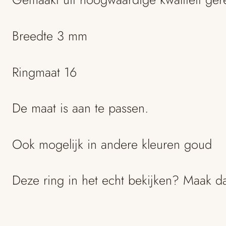
Breedte 3 mm
Ringmaat 16
De maat is aan te passen.
Ook mogelijk in andere kleuren goud
Deze ring in het echt bekijken? Maak 