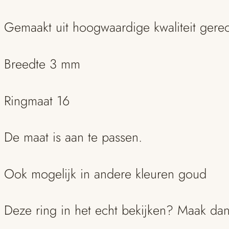
Gemaakt uit hoogwaardige kwaliteit gere
Breedte 3 mm
Ringmaat 16
De maat is aan te passen.
Ook mogelijk in andere kleuren goud
Deze ring in het echt bekijken? Maak d