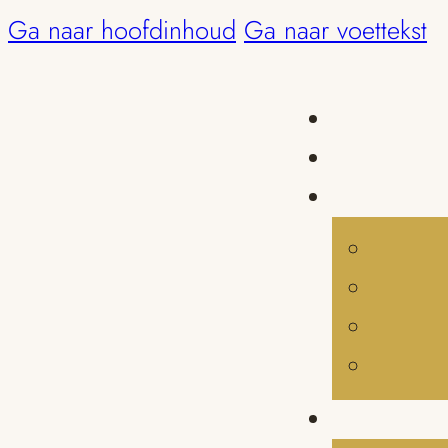
Ga naar hoofdinhoud
Ga naar voettekst