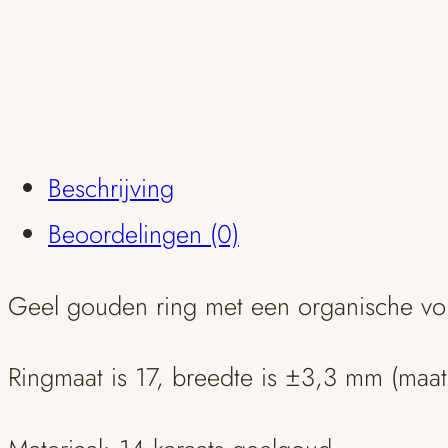
Beschrijving
Beoordelingen (0)
Geel gouden ring met een organische v
Ringmaat is 17, breedte is ±3,3 mm (maat 