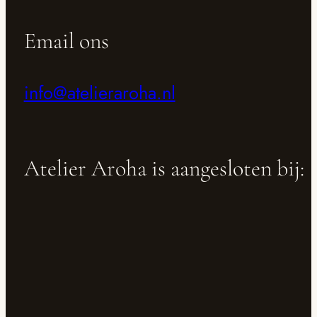
Email ons
info@atelieraroha.nl
Atelier Aroha is aangesloten bij: