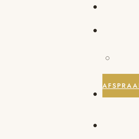
AFSPRAA