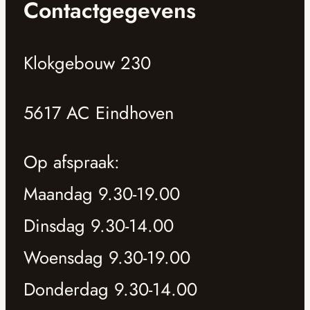
Contactgegevens
Klokgebouw 230
5617 AC Eindhoven
Op afspraak:
Maandag 9.30-19.00
Dinsdag 9.30-14.00
Woensdag 9.30-19.00
Donderdag 9.30-14.00