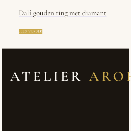
Dalí gouden ring met diamant
LEES VERDER