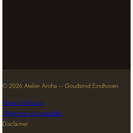
© 2026 Atelier Aroha – Goudsmid Eindhoven
Privacyverklaring
Algemene voorwaarden
Disclaimer