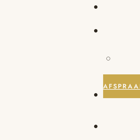
AFSPRAA