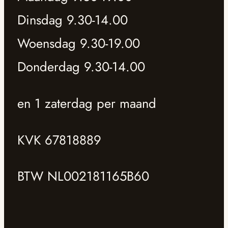
Dinsdag 9.30-14.00
Woensdag 9.30-19.00
Donderdag 9.30-14.00
en 1 zaterdag per maand
KVK 67818889
BTW NL002181165B60