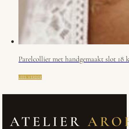
Parelcollier met handgemaakt slot 18 
LEES VERDER