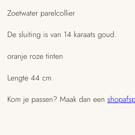
Zoetwater parelcollier
De sluiting is van 14 karaats goud.
oranje roze tinten
Lengte 44 cm
Kom je passen? Maak dan een
shopafsp