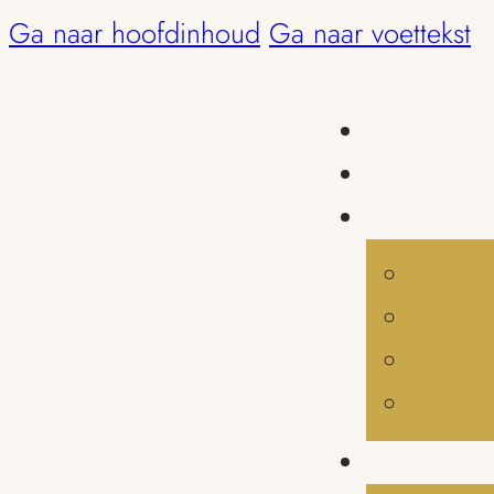
Ga naar hoofdinhoud
Ga naar voettekst