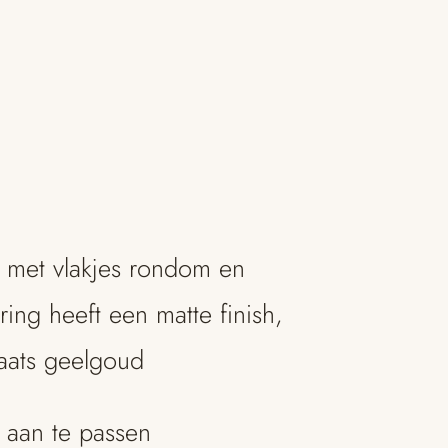
 met vlakjes rondom en
ring heeft een matte finish,
aats geelgoud
 aan te passen