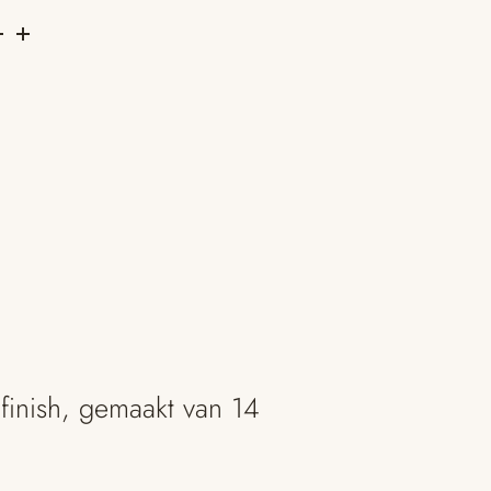
finish, gemaakt van 14