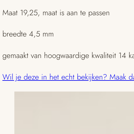
Maat 19,25, maat is aan te passen
breedte 4,5 mm
gemaakt van hoogwaardige kwaliteit 14 k
Wil je deze in het echt bekijken? Maak 