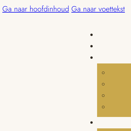
Ga naar hoofdinhoud
Ga naar voettekst