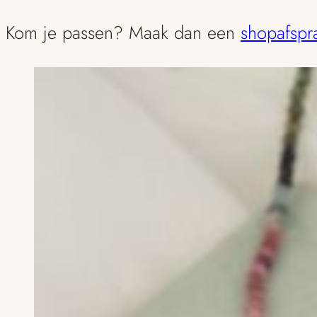
Kom je passen? Maak dan een
shopafspr