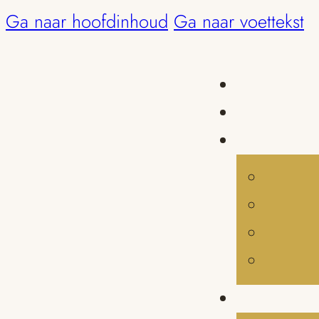
Ga naar hoofdinhoud
Ga naar voettekst