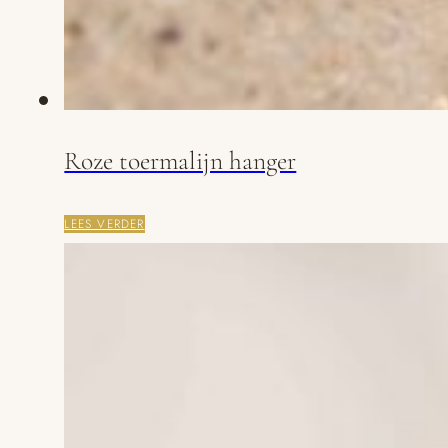
Roze toermalijn hanger
LEES VERDER