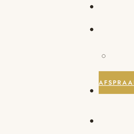
AFSPRAA