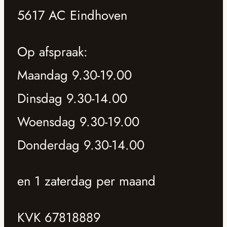
5617 AC Eindhoven
Op afspraak:
Maandag 9.30-19.00
Dinsdag 9.30-14.00
Woensdag 9.30-19.00
Donderdag 9.30-14.00
en 1 zaterdag per maand
KVK 67818889