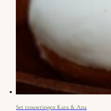
Set trouwringen Kara & Ana