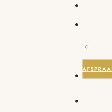
AFSPRAA