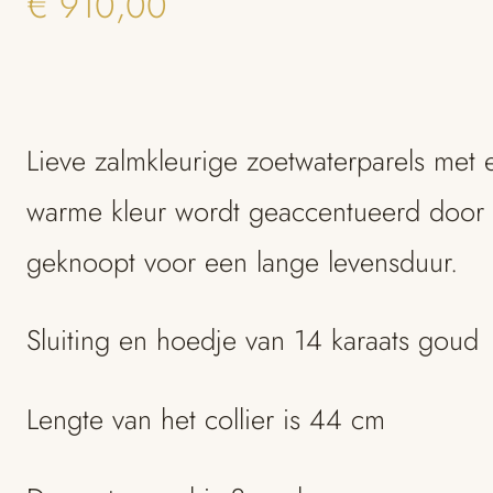
€
910,00
Lieve zalmkleurige zoetwaterparels met 
warme kleur wordt geaccentueerd door h
geknoopt voor een lange levensduur.
Sluiting en hoedje van 14 karaats goud
Lengte van het collier is 44 cm