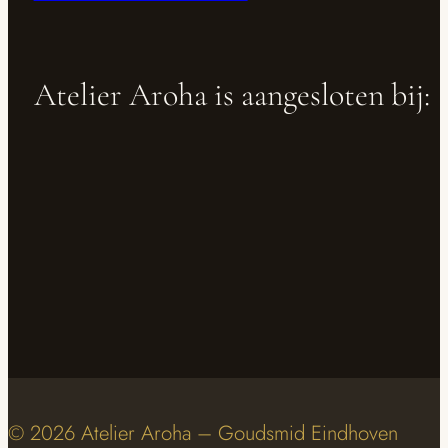
Atelier Aroha is aangesloten bij:
© 2026 Atelier Aroha – Goudsmid Eindhoven