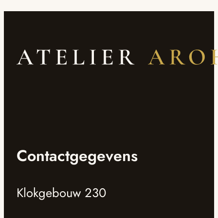
Contactgegevens
Klokgebouw 230