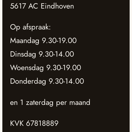
5617 AC Eindhoven
Op afspraak:
Maandag 9.30-19.00
Dinsdag 9.30-14.00
Woensdag 9.30-19.00
Donderdag 9.30-14.00
en 1 zaterdag per maand
KVK 67818889