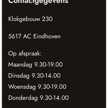
Contactgegevens
Klokgebouw 230
5617 AC Eindhoven
Op afspraak:
Maandag 9.30-19.00
Dinsdag 9.30-14.00
Woensdag 9.30-19.00
Donderdag 9.30-14.00