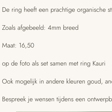
De ring heeft een prachtige organische str
Zoals afgebeeld: 4mm breed
Maat: 16,50
op de foto als set samen met ring Kauri
Ook mogelijk in andere kleuren goud, an
Bespreek je wensen tijdens een ontwerp