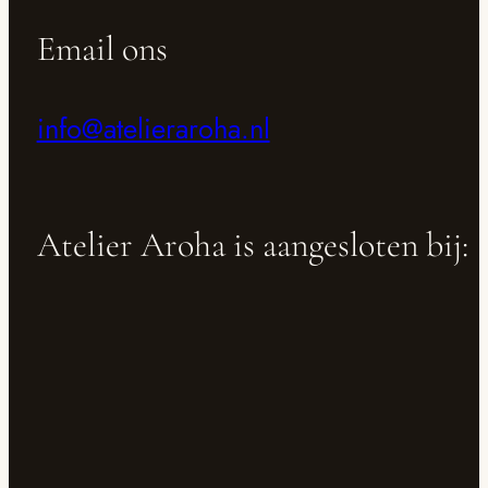
Email ons
info@atelieraroha.nl
Atelier Aroha is aangesloten bij: