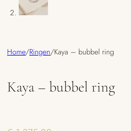
Home
/
Ringen
/
Kaya – bubbel ring
Kaya – bubbel ring