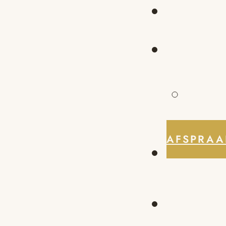
AFSPRAA