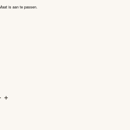
Maat is aan te passen.