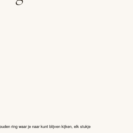
den ring waar je naar kunt blijven kijken, elk stukje