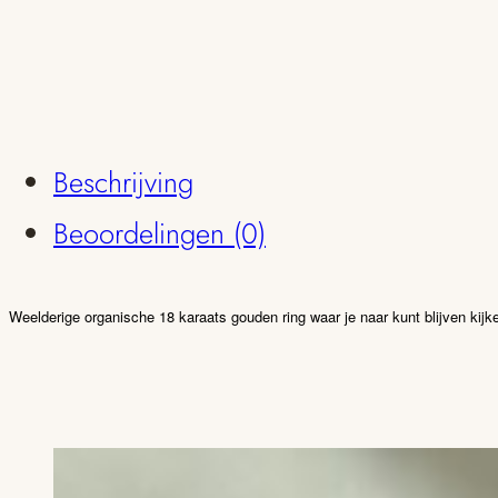
Beschrijving
Beoordelingen (0)
Weelderige organische 18 karaats gouden ring waar je naar kunt blijven kijk