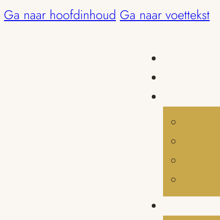
Ga naar hoofdinhoud
Ga naar voettekst