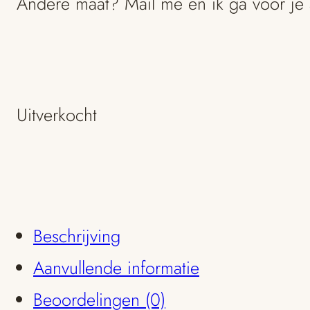
Andere maat? Mail me en ik ga voor je 
Uitverkocht
Beschrijving
Aanvullende informatie
Beoordelingen (0)