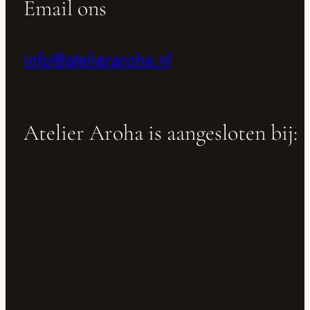
Email ons
info@atelieraroha.nl
Atelier Aroha is aangesloten bij: