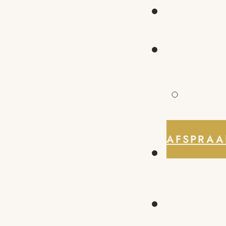
AFSPRAA