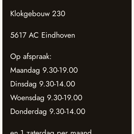
Klokgebouw 230
5617 AC Eindhoven
Op afspraak:
Maandag 9.30-19.00
Dinsdag 9.30-14.00
Woensdag 9.30-19.00
Donderdag 9.30-14.00
en 1 zaterdag per maand