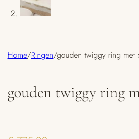
Home
/
Ringen
/
gouden twiggy ring met 
gouden twiggy ring 