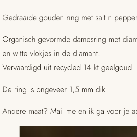
Gedraaide gouden ring met salt n pepper
Organisch gevormde damesring met diaman
en witte vlokjes in de diamant.
Vervaardigd uit recycled 14 kt geelgoud
De ring is ongeveer 1,5 mm dik
Andere maat? Mail me en ik ga voor je a