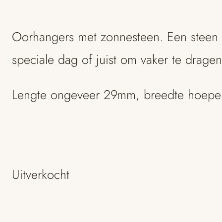
Oorhangers met zonnesteen. Een steen v
speciale dag of juist om vaker te dragen
Lengte ongeveer 29mm, breedte hoepe
Uitverkocht