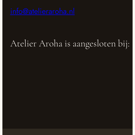
info@atelieraroha.nl
Atelier Aroha is aangesloten bij: