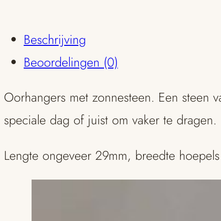
Beschrijving
Beoordelingen (0)
Oorhangers met zonnesteen. Een steen van
speciale dag of juist om vaker te dragen.
Lengte ongeveer 29mm, breedte hoepel