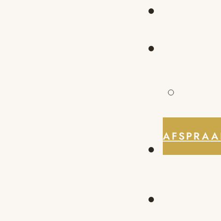
AFSPRAA