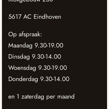
5617 AC Eindhoven
Op afspraak:
Maandag 9.30-19.00
Dinsdag 9.30-14.00
Woensdag 9.30-19.00
Donderdag 9.30-14.00
en 1 zaterdag per maand