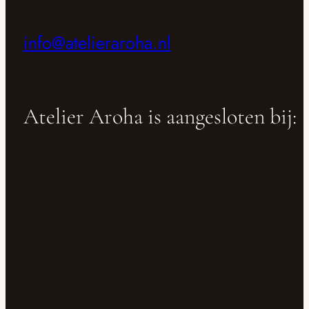
info@atelieraroha.nl
Atelier Aroha is aangesloten bij: