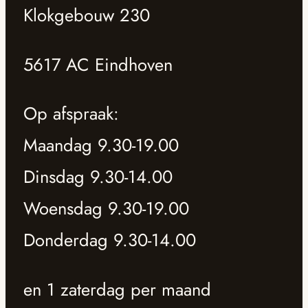
Klokgebouw 230
5617 AC Eindhoven
Op afspraak:
Maandag 9.30-19.00
Dinsdag 9.30-14.00
Woensdag 9.30-19.00
Donderdag 9.30-14.00
en 1 zaterdag per maand