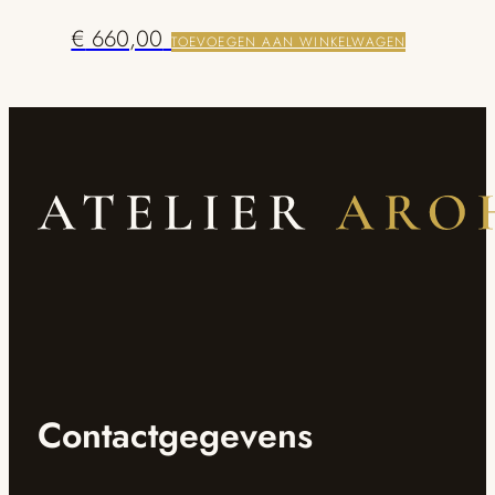
€
660,00
TOEVOEGEN AAN WINKELWAGEN
Contactgegevens