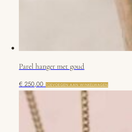
Parel hanger met goud
€
250,00
TOEVOEGEN AAN WINKELWAGEN