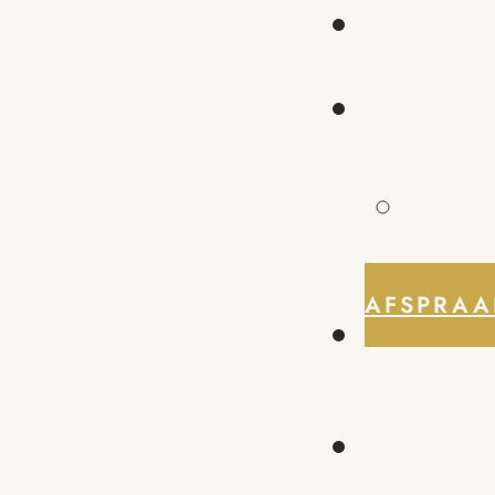
AFSPRAA