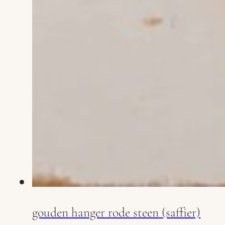
gouden hanger rode steen (saffier)