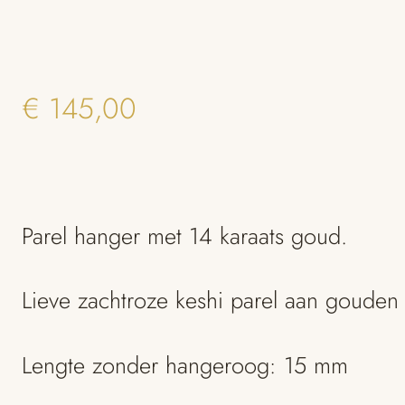
€
145,00
Parel hanger met 14 karaats goud.
Lieve zachtroze keshi parel aan gouden
Lengte zonder hangeroog: 15 mm