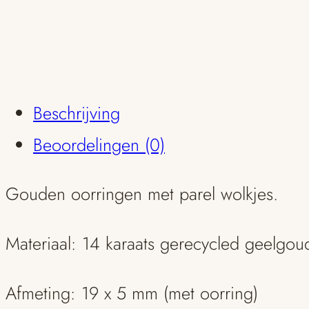
Beschrijving
Beoordelingen (0)
Gouden oorringen met parel wolkjes.
Materiaal: 14 karaats gerecycled geelgou
Afmeting: 19 x 5 mm (met oorring)