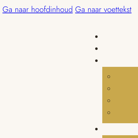
Ga naar hoofdinhoud
Ga naar voettekst