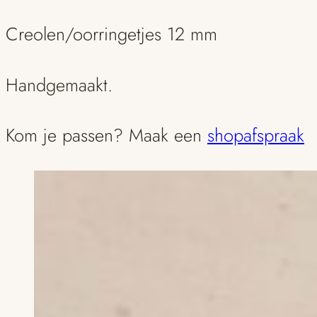
Creolen/oorringetjes 12 mm
Handgemaakt.
Kom je passen? Maak een
shopafspraak