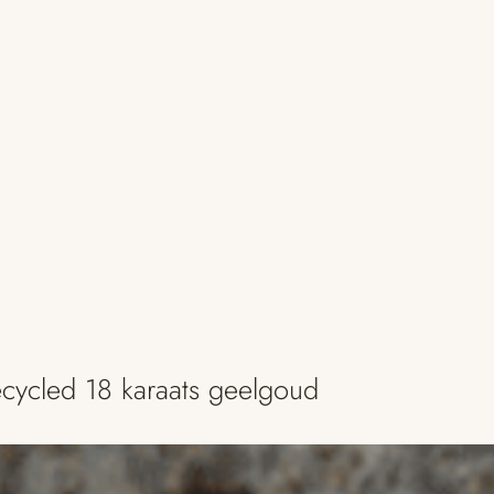
cycled 18 karaats geelgoud