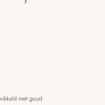
wikkeld met goud.