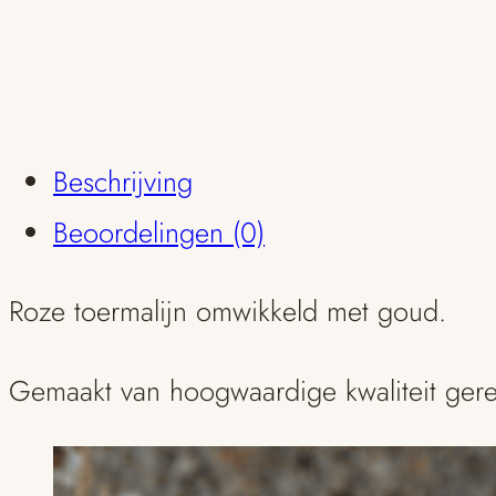
Beschrijving
Beoordelingen (0)
Roze toermalijn omwikkeld met goud.
Gemaakt van hoogwaardige kwaliteit gere