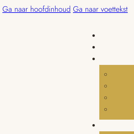
Ga naar hoofdinhoud
Ga naar voettekst