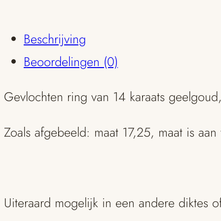
Beschrijving
Beoordelingen (0)
Gevlochten ring van 14 karaats geelgou
Zoals afgebeeld: maat 17,25, maat is aan
Uiteraard mogelijk in een andere diktes 