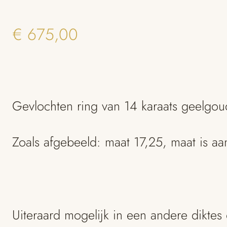
€
675,00
Gevlochten ring van 14 karaats geelgo
Zoals afgebeeld: maat 17,25, maat is aa
Uiteraard mogelijk in een andere diktes