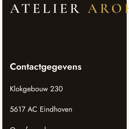
Contactgegevens
Klokgebouw 230
5617 AC Eindhoven