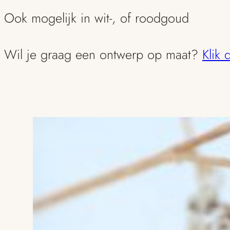
Ook mogelijk in wit-, of roodgoud
Wil je graag een ontwerp op maat?
Klik 