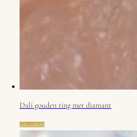
Dalí gouden ring met diamant
LEES VERDER