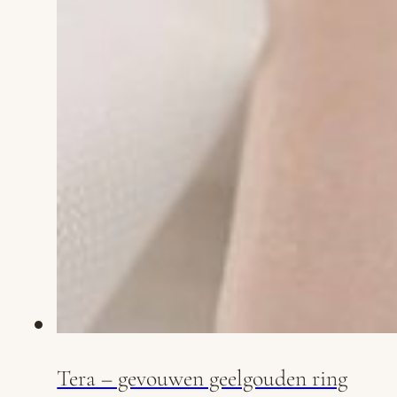
Tera – gevouwen geelgouden ring