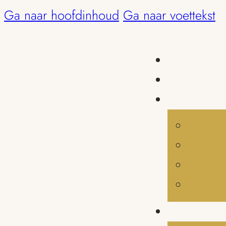
Ga naar hoofdinhoud
Ga naar voettekst