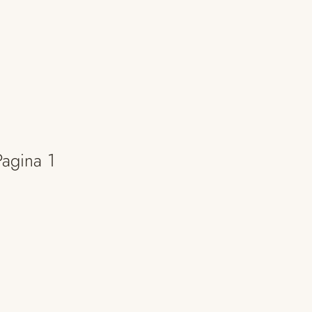
Pagina 1