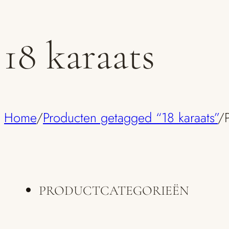
18 karaats
Home
/
Producten getagged “18 karaats”
/
PRODUCTCATEGORIEËN