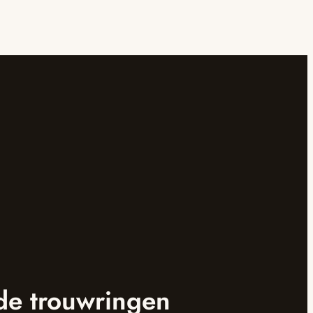
de trouwringen