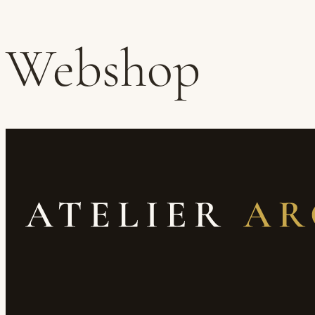
Webshop