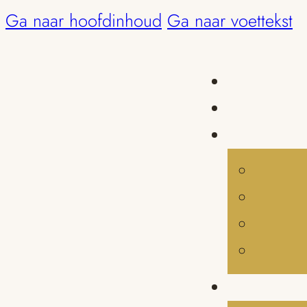
Ga naar hoofdinhoud
Ga naar voettekst