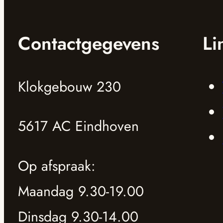
Contactgegevens
Li
Klokgebouw 230
5617 AC Eindhoven
Op afspraak:
Maandag 9.30-19.00
Dinsdag 9.30-14.00