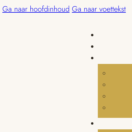
Ga naar hoofdinhoud
Ga naar voettekst