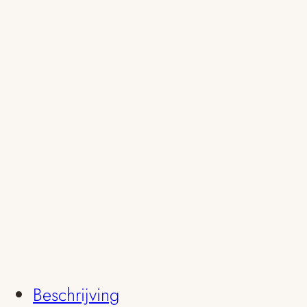
Beschrijving