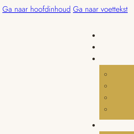
Ga naar hoofdinhoud
Ga naar voettekst