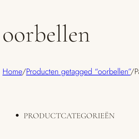
oorbellen
Home
/
Producten getagged “oorbellen”
/
P
PRODUCTCATEGORIEËN