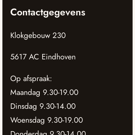
Contactgegevens
Klokgebouw 230
5617 AC Eindhoven
Op afspraak:
Maandag 9.30-19.00
Dinsdag 9.30-14.00
Woensdag 9.30-19.00
Donderdag 9.30-14.00