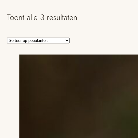
Toont alle 3 resultaten