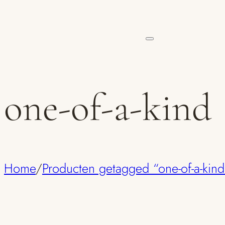
one-of-a-kind
Home
/
Producten getagged “one-of-a-kind