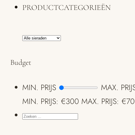
PRODUCTCATEGORIEËN
Budget
MIN. PRIJS
MAX. PRIJ
MIN. PRIJS: €300
MAX. PRIJS: €7
ZOEKEN
...