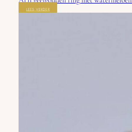
LEES VERDER