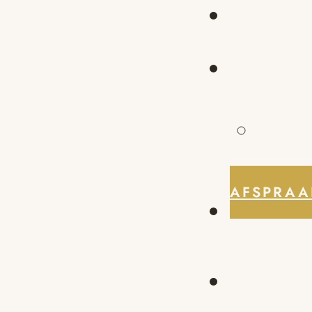
AFSPRAA